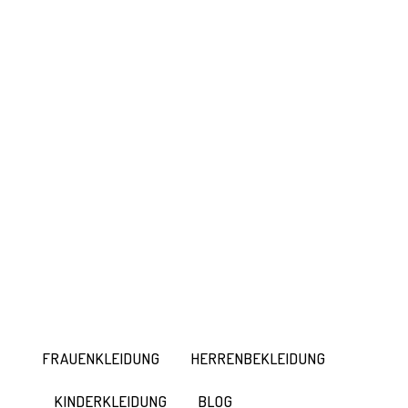
FRAUENKLEIDUNG
HERRENBEKLEIDUNG
KINDERKLEIDUNG
BLOG