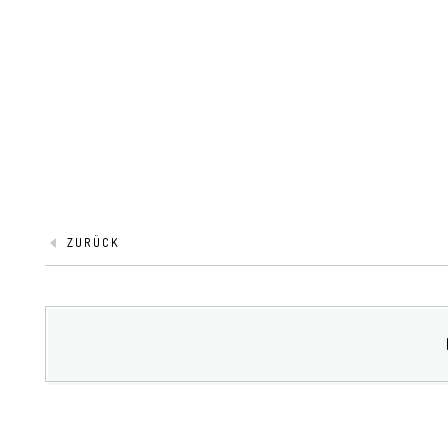
ZURÜCK