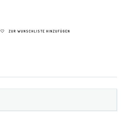
ZUR WUNSCHLISTE HINZUFÜGEN