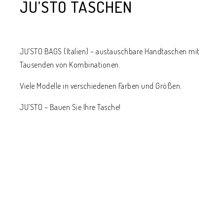
JU’STO TASCHEN
JU’STO BAGS (Italien) – austauschbare Handtaschen mit
Tausenden von Kombinationen.
Viele Modelle in verschiedenen Farben und Größen.
JU’STO – Bauen Sie Ihre Tasche!