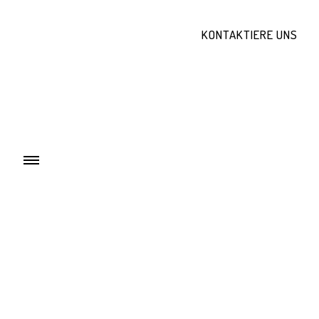
KONTAKTIERE UNS