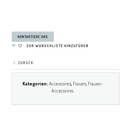
KONTAKTIERE UNS
ZUR WUNSCHLISTE HINZUFÜGEN
ZURÜCK
Kategorien:
Accessoires
,
Frauen
,
Frauen-
Accessoires