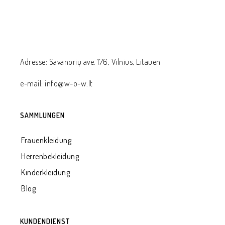
Adresse: Savanorių ave. 176, Vilnius, Litauen
e-mail: info@w-o-w.lt
SAMMLUNGEN
Frauenkleidung
Herrenbekleidung
Kinderkleidung
Blog
KUNDENDIENST