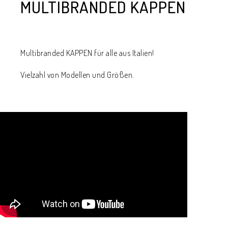
MULTIBRANDED KAPPEN
Multibranded KAPPEN für alle aus Italien!
Vielzahl von Modellen und Größen.