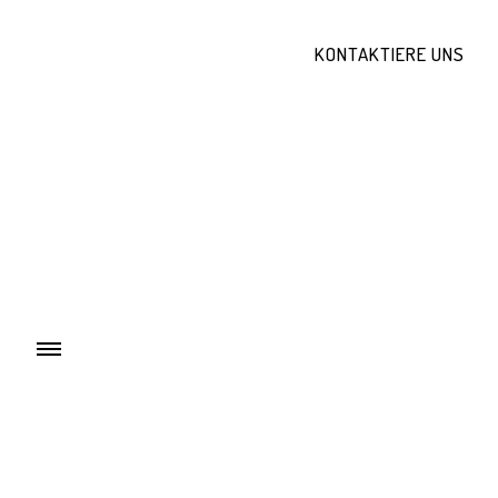
KONTAKTIERE UNS