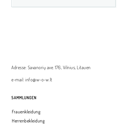
Adresse: Savanorių ave. 176, Vilnius, Litauen
e-mail: info@w-o-w.lt
SAMMLUNGEN
Frauenkleidung
Herrenbekleidung