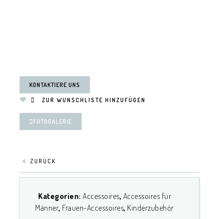
KONTAKTIERE UNS
ZUR WUNSCHLISTE HINZUFÜGEN
FOTOGALERIE
ZURÜCK
Kategorien:
Accessoires
,
Accessoires für
Männer
,
Frauen-Accessoires
,
Kinderzubehör