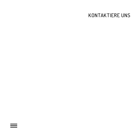
KONTAKTIERE UNS