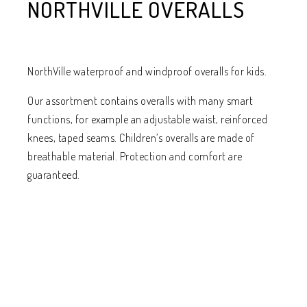
NORTHVILLE OVERALLS
NorthVille waterproof and windproof overalls for kids.
Our assortment contains overalls with many smart
functions, for example an adjustable waist, reinforced
knees, taped seams. Children’s overalls are made of
breathable material. Protection and comfort are
guaranteed.