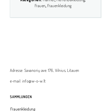
Frauen
,
Frauenkleidung
Adresse: Savanorių ave. 176, Vilnius, Litauen
e-mail: info@w-o-w.lt
SAMMLUNGEN
Frauenkleidung