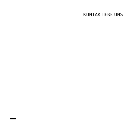
KONTAKTIERE UNS