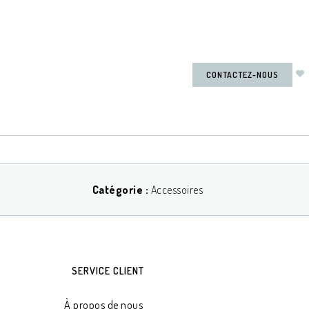
CONTACTEZ-NOUS
Catégorie :
Accessoires
SERVICE CLIENT
À propos de nous