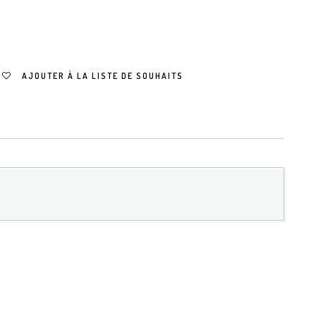
AJOUTER À LA LISTE DE SOUHAITS