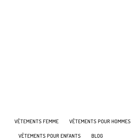
VÊTEMENTS FEMME
VÊTEMENTS POUR HOMMES
VÊTEMENTS POUR ENFANTS
BLOG