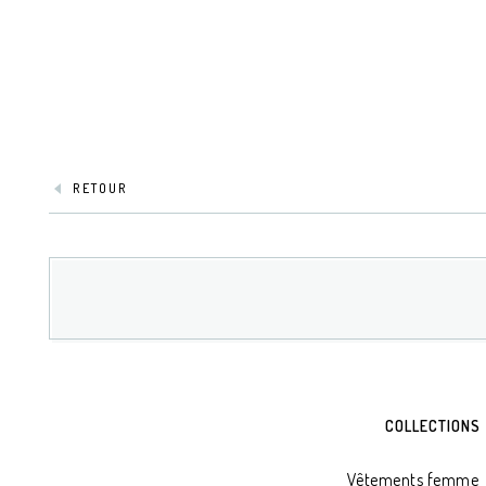
RETOUR
COLLECTIONS
Vêtements femme