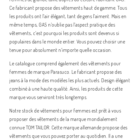
Ce fabricant propose des vêtements haut de gamme. Tous
les produits ont l’air élégant, tant de gens l’aiment. Mais en
même temps, GAS n’oublie pas l’aspect pratique des
vêtements, c’est pourquoi les produits sont devenus si
populaires dans le monde entier. Vous pouvez choisir une
tenue pour absolument n’importe quelle occasion.
Le catalogue comprend également des vêtements pour
femmes de marque Parasuco. Le fabricant propose des
jeans à la mode des modèles les plus actuels. Design élégant
combiné à une haute qualité. Ainsi, les produits de cette
marque vous serviront très longtemps.
Notre stock de vêtements pour femmes est prêt à vous
proposer des vêtements de la marque mondialement
connue TOM TAILOR. Cette marque allemande propose des
vêtements que vous pouvez porter au quotidien. Il a une