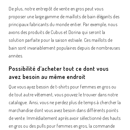
De plus, notre entrepôt de vente en gros peut vous
proposer une large gamme de maillots de bain élégants des
principaux fabricants du monde entier. Par exemple, nous
avons des produits de Cubus et Dorina qui seront la
solution parfaite pour la saison estivale. Ces maillots de
bain sont invariablement populaires depuis de nombreuses
années.
Possibilité d’acheter tout ce dont vous
avez besoin au même endroit
Que vous ayez besoin de t-shirts pour femmes en gros ou
de tout autre vêtement, vous pouvez le trouver dans notre
catalogue. Ainsi, vous ne perdez plus de temps à chercher la
marchandise dont vous avez besoin dans différents points
de vente. Immédiatement après avoir sélectionné des hauts
en gros ou des pulls pour femmes en gros, la commande