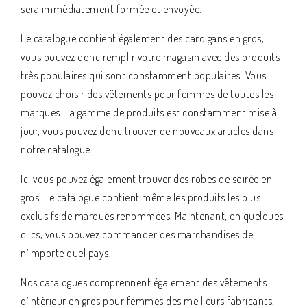
sera immédiatement formée et envoyée.
Le catalogue contient également des cardigans en gros,
vous pouvez donc remplir votre magasin avec des produits
très populaires qui sont constamment populaires. Vous
pouvez choisir des vêtements pour femmes de toutes les
marques. La gamme de produits est constamment mise à
jour, vous pouvez donc trouver de nouveaux articles dans
notre catalogue.
Ici vous pouvez également trouver des robes de soirée en
gros. Le catalogue contient même les produits les plus
exclusifs de marques renommées. Maintenant, en quelques
clics, vous pouvez commander des marchandises de
n’importe quel pays.
Nos catalogues comprennent également des vêtements
d’intérieur en gros pour femmes des meilleurs fabricants.