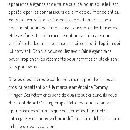
apparence élégante et de haute qualité, pour laquelle il est
apprécié par les connaisseurs de la mode du monde entier.
Vous trouverez ici des vêtements de cette marque non
seulement pour les femmes, mais aussi pour les hommes
et les enfants. Les vêtements sont présentés dans une
variété de tailles, afin que chacun puisse choisir l’option qui
lui convient. Donc, si vous voulez avoir l’air élégant sans
payer trop cher, les vêtements pour femmes en stock sont
faits pour vous.
Si vous êtes intéressé par les vêtements pour femmes en
gros, faites attention à la marque américaine Tommy
Hilfiger. Ces vêtements sont de qualité supérieure, ils vous
dureront donc très longtemps. Cette marque est autant
appréciée des hommes que des femmes. Dans notre
catalogue, vous pouvez choisir différents modèles et choisir
la taille qui vous convient.