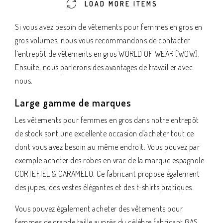
LOAD MORE ITEMS
Si vous avez besoin de vêtements pour femmes en gros en
gros volumes, nous vous recommandons de contacter
l’entrepôt de vêtements en gros WORLD OF WEAR (WOW).
Ensuite, nous parlerons des avantages de travailler avec
nous.
Large gamme de marques
Les vêtements pour femmes en gros dans notre entrepôt
de stock sont une excellente occasion d’acheter tout ce
dont vous avez besoin au même endroit. Vous pouvez par
exemple acheter des robes en vrac de la marque espagnole
CORTEFIEL & CARAMELO. Ce fabricant propose également
des jupes, des vestes élégantes et des t-shirts pratiques.
Vous pouvez également acheter des vêtements pour
femmes de grande taille auprès du célèbre fabricant GAS.