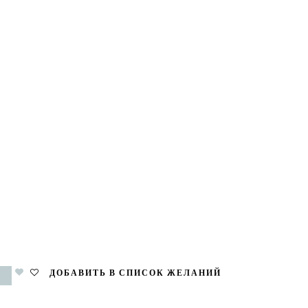
ДОБАВИТЬ В СПИСОК ЖЕЛАНИЙ