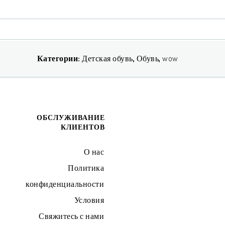
Категории:
Детская обувь
,
Обувь
,
wow
ОБСЛУЖИВАНИЕ
КЛИЕНТОВ
О нас
Политика
конфиденциальности
Условия
Свяжитесь с нами