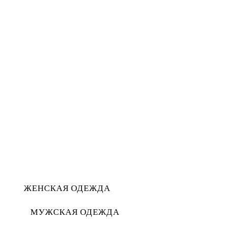
ЖЕНСКАЯ ОДЕЖДА
МУЖСКАЯ ОДЕЖДА