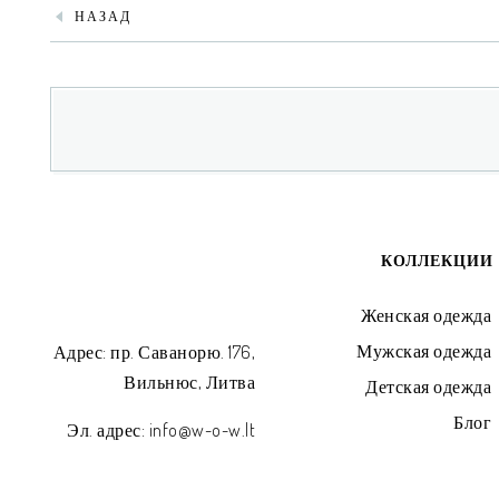
НАЗАД
КОЛЛЕКЦИИ
Женская одежда
Мужская одежда
Адрес: пр. Саванорю. 176,
Вильнюс, Литва
Детская одежда
Блог
Эл. адрес: info@w-o-w.lt