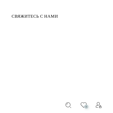
СВЯЖИТЕСЬ С НАМИ
WINTER SHOES FOR
0