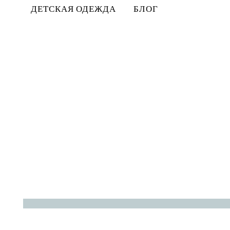
ДЕТСКАЯ ОДЕЖДА
БЛОГ