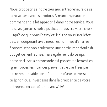
Nous proposons à notre tour aux entrepreneurs de se
familiariser avec les produits Armani originaux en
commandant le lot approprié dans notre service. Vous
ne savez jamais si votre public approuvera votre choix
jusqu’à ce que vous l’essayiez. Mais ne vous inquiétez
pas, en coopérant avec nous, les hommes d’affaires
économisent non seulement une partie importante du
budget de l’entreprise, mais également du temps
personnel, car la commande est passée facilement en
ligne. Toutes les nuances peuvent être clarifiées par
notre responsable compétent lors d’une conversation
téléphonique. Investissez dans la prospérité de votre
entreprise en coopérant avec WOW.