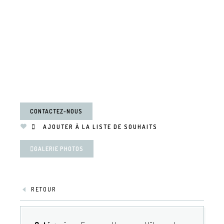
CONTACTEZ-NOUS
AJOUTER À LA LISTE DE SOUHAITS
GALERIE PHOTOS
RETOUR