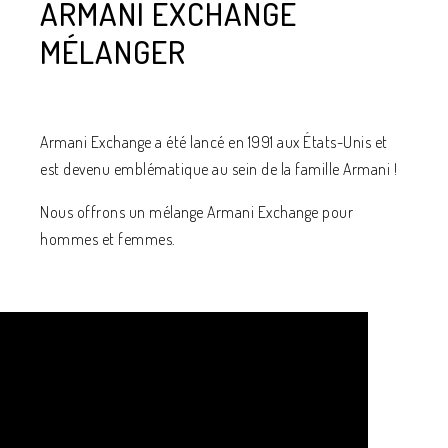
ARMANI EXCHANGE
MÉLANGER
Armani Exchange a été lancé en 1991 aux États-Unis et
est devenu emblématique au sein de la famille Armani !
Nous offrons un mélange Armani Exchange pour
hommes et femmes.