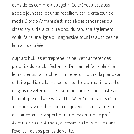
considérés comme « budget ». Ce créneau est aussi
appelé jeunesse, pour sa rébellion, car le créateur de
mode Giorgio Armani s’est inspiré des tendances du
street style, de la culture pop, du rap, et a également
voulu faire une ligne plus agressive sous les auspices de
la marque créée.
Aujourd’hui, les entrepreneurs peuvent acheter des
produits du stock d’échange d’armani et faire plaisir à
leurs clients, car tout le monde veut toucher la grandeur
et faire partie de la maison de couture armani. La vente
en gros de vêtements est vendue par des spécialistes de
la boutique en ligne WORLD OF WEAR depuis plus d’un
an, nous savons donc bien ce que vos clients aimeront
certainement et apporteront un maximum de profit.
Avec notre aide, Armani, accessible à tous, entre dans
l’éventail de vos points de vente.