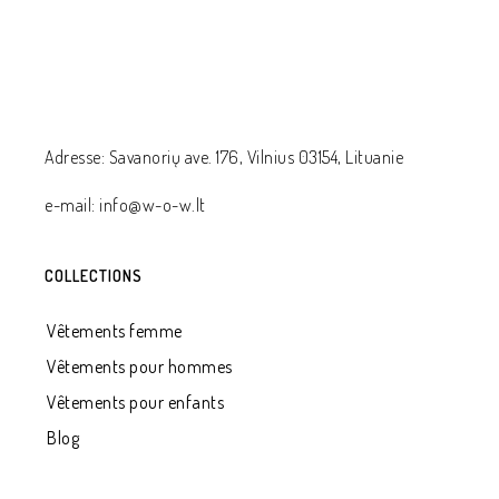
Adresse: Savanorių ave. 176, Vilnius 03154, Lituanie
e-mail: info@w-o-w.lt
COLLECTIONS
Vêtements femme
Vêtements pour hommes
Vêtements pour enfants
Blog