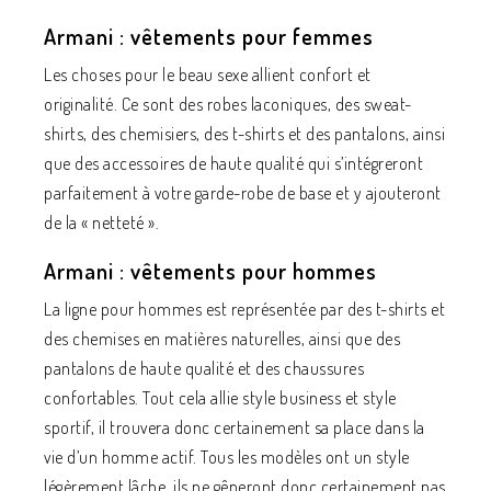
Armani : vêtements pour femmes
Les choses pour le beau sexe allient confort et
originalité. Ce sont des robes laconiques, des sweat-
shirts, des chemisiers, des t-shirts et des pantalons, ainsi
que des accessoires de haute qualité qui s’intégreront
parfaitement à votre garde-robe de base et y ajouteront
de la « netteté ».
Armani : vêtements pour hommes
La ligne pour hommes est représentée par des t-shirts et
des chemises en matières naturelles, ainsi que des
pantalons de haute qualité et des chaussures
confortables. Tout cela allie style business et style
sportif, il trouvera donc certainement sa place dans la
vie d’un homme actif. Tous les modèles ont un style
légèrement lâche, ils ne gêneront donc certainement pas