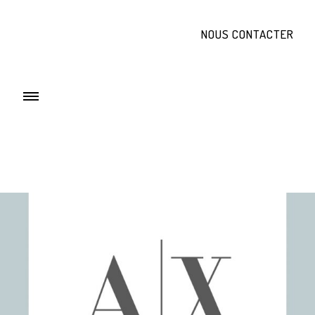
NOUS CONTACTER