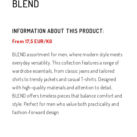
BLEND
INFORMATION ABOUT THIS PRODUCT:
From 17,5 EUR/KG
BLEND assortment for men, where modern style meets
everyday versatility. This collection features a range of
wardrobe essentials, from classic jeans and tailored
shirts to trendy jackets and casual T-shirts. Designed
with high-quality materials and attention to detail,
BLEND offers timeless pieces that balance comfort and
style. Perfect for men who value both practicality and
fashion-forward design.