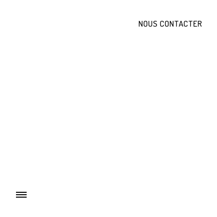
NOUS CONTACTER