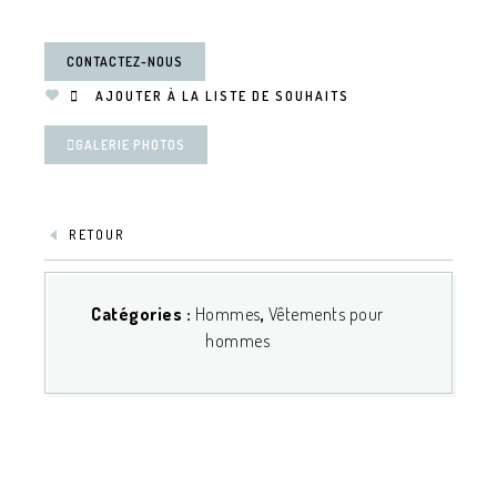
CONTACTEZ-NOUS
AJOUTER À LA LISTE DE SOUHAITS
GALERIE PHOTOS
RETOUR
Catégories :
Hommes
,
Vêtements pour
hommes