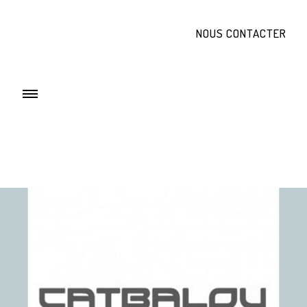
NOUS CONTACTER