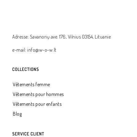
Adresse: Savanorių ave. 176, Vilnius 03154, Lituanie
e-mail: info@w-o-w.lt
COLLECTIONS
Vêtements femme
Vêtements pour hommes
Vêtements pour enfants
Blog
SERVICE CLIENT