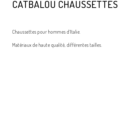
CATBALOU CHAUSSETTES
Chaussettes pour hommes d’Italie.
Matériaux de haute qualité, différentes tailles.