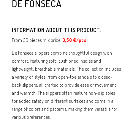
DE FONSECA
INFORMATION ABOUT THIS PRODUCT:
From 30 pieces mix price:
3,50 €/pcs
De Fonseca slippers combine thoughtful design with
comfort, featuring soft, cushioned insoles and
lightweight, breathable materials. The collection includes
a variety of styles, from open-toe sandals to closed-
back slippers, all crafted to provide ease of movement
and warmth. The slippers often feature non-slip soles
for added safety on different surfaces and come in a
range of colors and patterns, making them versatile for
various preferences.