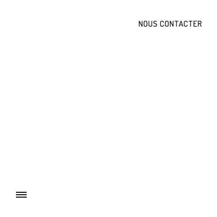
NOUS CONTACTER