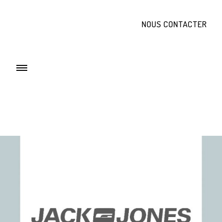
NOUS CONTACTER