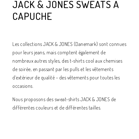
JACK & JONES SWEATS À
CAPUCHE
Les collections JACK & JONES (Danemark) sont connues
pour leurs jeans, mais comptent également de
nombreux autres styles, des t-shirts cool aux chemises
de soirée, en passant par les pulls et les vêtements
d’extérieur de qualité – des vêtements pour toutes les
occasions.
Nous proposons des sweat-shirts JACK & JONES de
différentes couleurs et de différentes tailles.