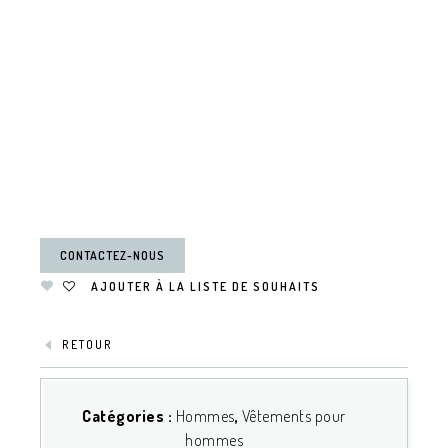
CONTACTEZ-NOUS
AJOUTER À LA LISTE DE SOUHAITS
RETOUR
Catégories :
Hommes
,
Vêtements pour
hommes