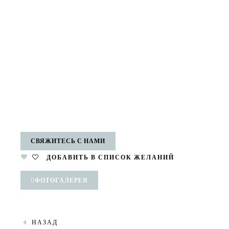
СВЯЖИТЕСЬ С НАМИ
ДОБАВИТЬ В СПИСОК ЖЕЛАНИЙ
ФОТОГАЛЕРЕЯ
НАЗАД