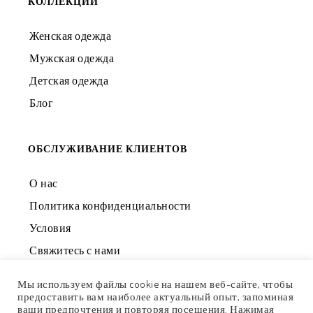
КОЛЛЕКЦИИ
Женская одежда
Мужская одежда
Детская одежда
Блог
ОБСЛУЖИВАНИЕ КЛИЕНТОВ
О нас
Политика конфиденциальности
Условия
Свяжитесь с нами
Мы используем файлы cookie на нашем веб-сайте, чтобы
предоставить вам наиболее актуальный опыт, запоминая
ваши предпочтения и повторяя посещения. Нажимая