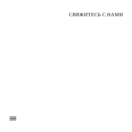
СВЯЖИТЕСЬ С НАМИ