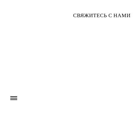
СВЯЖИТЕСЬ С НАМИ