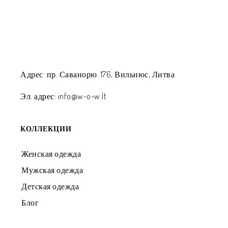
Адрес: пр. Саванорю. 176, Вильнюс, Литва
Эл. адрес: info@w-o-w.lt
КОЛЛЕКЦИИ
Женская одежда
Мужская одежда
Детская одежда
Блог