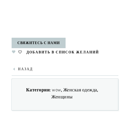
СВЯЖИТЕСЬ С НАМИ
ДОБАВИТЬ В СПИСОК ЖЕЛАНИЙ
НАЗАД
Категории:
wow
,
Женская одежда
,
Женщины