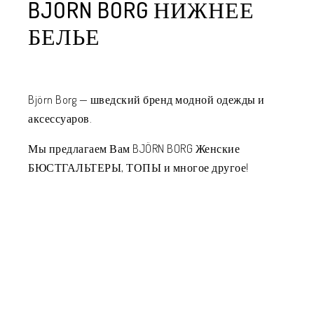
BJÖRN BORG НИЖНЕЕ
БЕЛЬЕ
Björn Borg — шведский бренд модной одежды и
аксессуаров.
Мы предлагаем Вам BJÖRN BORG Женские
БЮСТГАЛЬТЕРЫ, ТОПЫ и многое другое!