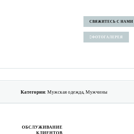
СВЯЖИТЕСЬ С НАМИ
ФОТОГАЛЕРЕЯ
Категории:
Мужская одежда
,
Мужчины
ОБСЛУЖИВАНИЕ
КЛИЕНТОВ