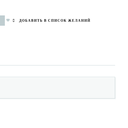
ДОБАВИТЬ В СПИСОК ЖЕЛАНИЙ