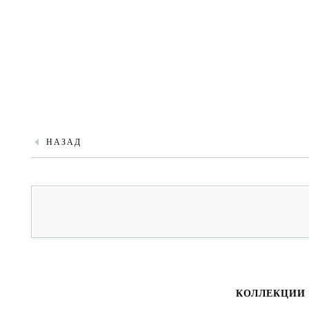
НАЗАД
КОЛЛЕКЦИИ