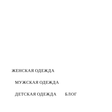
ЖЕНСКАЯ ОДЕЖДА
МУЖСКАЯ ОДЕЖДА
ДЕТСКАЯ ОДЕЖДА
БЛОГ