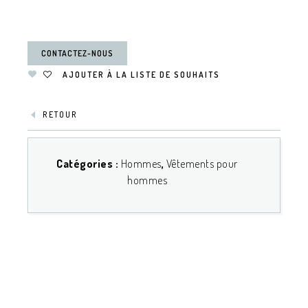
CONTACTEZ-NOUS
AJOUTER À LA LISTE DE SOUHAITS
RETOUR
Catégories :
Hommes
,
Vêtements pour
hommes