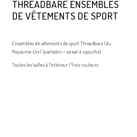
THREADBARE ENSEMBLES
DE VÊTEMENTS DE SPORT
Ensembles de vêtements de sport Threadbare (du
Royaume-Uni) (pantalon + sweat à capuche).
Toutes les tailles à l’intérieur | Trois couleurs.