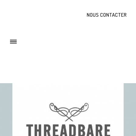
NOUS CONTACTER